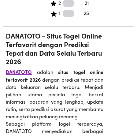
21 2 star reviews
2
21
25 1 star reviews
1
25
DANATOTO - Situs Togel Online
Terfavorit dengan Prediksi
Tepat dan Data Selalu Terbaru
2026
DANATOTO
situs togel online
adalah
terfavorit 2026
dengan prediksi tepat dan
data keluaran selalu terbaru. Menjadi
pilihan utama pecinta togel berkat
informasi pasaran yang lengkap, update
rutin, serta prediksi akurat yang membantu
meningkatkan peluang menang.
Sebagai platform togel terpercaya,
DANATOTO menyediakan berbagai